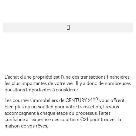
L’achat d’une propriété est l’une des transactions financières
les plus importantes de votre vie. Il y a donc de nombreuses
questions importantes à considérer.
MD
Les courtiers immobiliers de CENTURY 21
vous offrent
bien plus qu’un soutien pour votre transaction, ils vous
accompagnent à chaque étape du processus. Faites
confiance à l’expertise des courtiers C21 pour trouver la
maison de vos rêves.