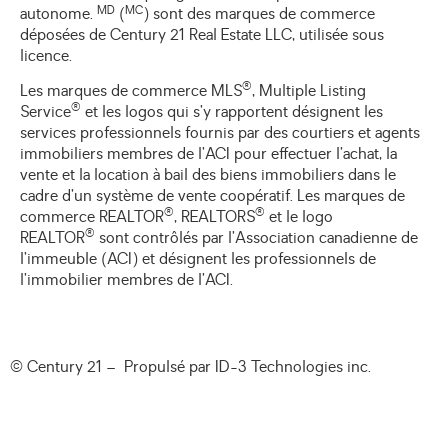
MD
MC
autonome.
(
) sont des marques de commerce
déposées de Century 21 Real Estate LLC, utilisée sous
licence.
®
Les marques de commerce MLS
, Multiple Listing
®
Service
et les logos qui s’y rapportent désignent les
services professionnels fournis par des courtiers et agents
immobiliers membres de l’ACI pour effectuer l’achat, la
vente et la location à bail des biens immobiliers dans le
cadre d’un système de vente coopératif. Les marques de
®
®
commerce REALTOR
, REALTORS
et le logo
®
REALTOR
sont contrôlés par l’Association canadienne de
l’immeuble (ACI) et désignent les professionnels de
l’immobilier membres de l’ACI.
© Century 21 – Propulsé par
ID-3 Technologies inc.