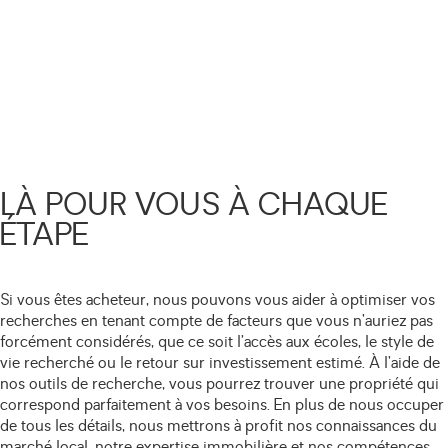
LÀ POUR VOUS À CHAQUE
ÉTAPE
Si vous êtes acheteur, nous pouvons vous aider à optimiser vos
recherches en tenant compte de facteurs que vous n’auriez pas
forcément considérés, que ce soit l’accès aux écoles, le style de
vie recherché ou le retour sur investissement estimé. À l’aide de
nos outils de recherche, vous pourrez trouver une propriété qui
correspond parfaitement à vos besoins. En plus de nous occuper
de tous les détails, nous mettrons à profit nos connaissances du
marché local, notre expertise immobilière et nos compétences