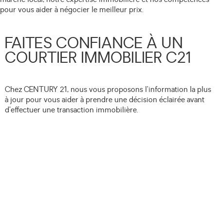
pour vous aider à négocier le meilleur prix.
FAITES CONFIANCE À UN
COURTIER IMMOBILIER C21
Chez CENTURY 21, nous vous proposons l’information la plus
à jour pour vous aider à prendre une décision éclairée avant
d’effectuer une transaction immobilière.